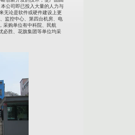
，本公司即已投入大量的人力与
年来无论是软件或硬件建设上更
息、监控中心、第四台机房、电
，采购单位有中科院、民航
优必胜、花旗集团等单位均采