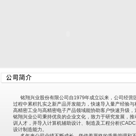
铭翔兴业股份有限公司自1979年成立以来，公司经营
过程中累积扎实之新产品开发能力，快速导入量产经验与
高精密工业与高精密电子产品领域能协助客户快速升级，
铭翔兴业公司秉持优良的企业文化，致力于研究发展，推
训人才，并导入计算机辅助设计、制造及工程分析(CADC
设计制造能力。
多年来公司业绩不断成长，凭借着严格的质量管理和不